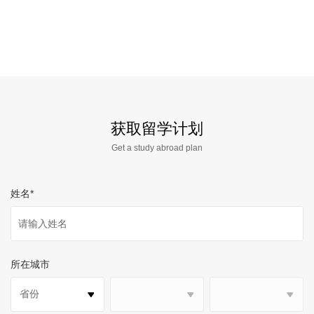
获取留学计划
Get a study abroad plan
姓名
*
所在城市