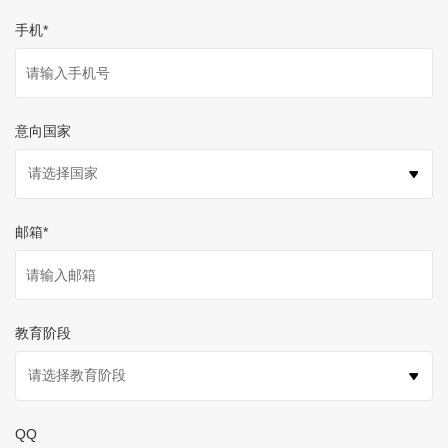
手机
*
意向国家
邮箱
*
教育阶段
QQ