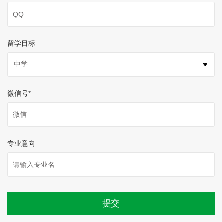
留学目标
微信号
*
专业意向
提交