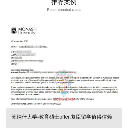
推荐案例
Recommended cases
莫纳什大学-教育硕士offer,复臣留学值得信赖