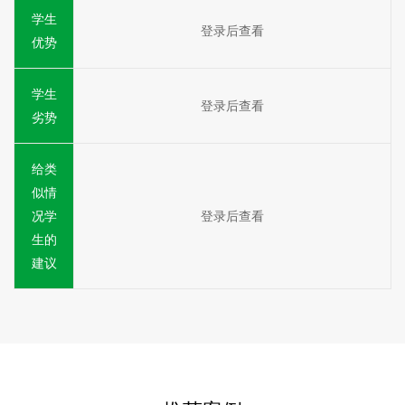
学生
登录后查看
优势
学生
登录后查看
劣势
给类
似情
况学
登录后查看
生的
建议