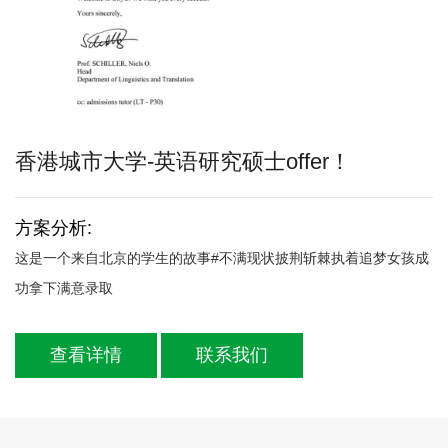
香港城市大学-英语研究硕士offer！
方案分析:
这是一个来自北京的学生的故事#不满现状披荆斩棘执着追梦女孩成
功拿下满意录取
查看详情
联系我们