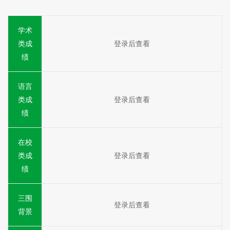
学术
类成
登录后查看
绩
语言
类成
登录后查看
绩
在校
类成
登录后查看
绩
三围
登录后查看
背景