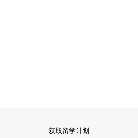
获取留学计划