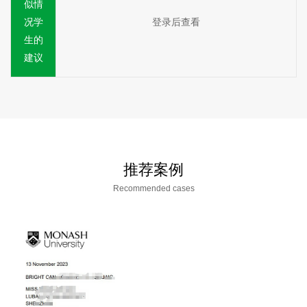
似情
况学
登录后查看
生的
建议
推荐案例
Recommended cases