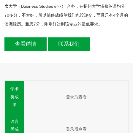
窦大学（Business Studies专业） 合办，在扬州大学辅修英语均分
70多分，不太好，所以辅修成绩单我们也没递交，而且只有4个月的
澳洲经历。雅思7分，刚刚好达到该专业的最低要求。
查看详情
联系我们
学术
类成
登录后查看
绩
语言
类成
登录后查看