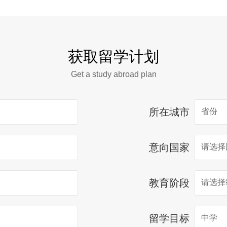
获取留学计划
Get a study abroad plan
所在城市
意向国家
教育阶段
留学目标