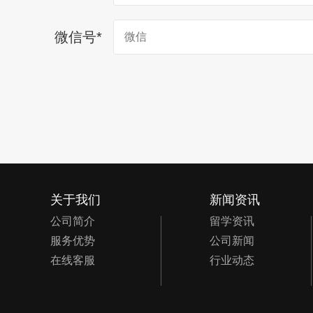
微信号
*
关于我们
新闻资讯
公司简介
留学资讯
服务优势
公司新闻
在线客服
行业动态