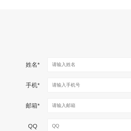
姓名
*
手机
*
邮箱
*
QQ