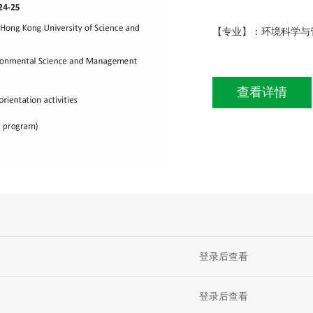
【专业】：环境科学与
查看详情
登录后查看
登录后查看