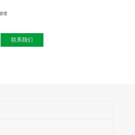
管理
联系我们