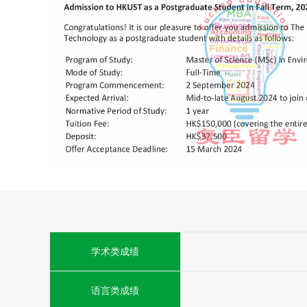
学术类成绩
语言类成绩