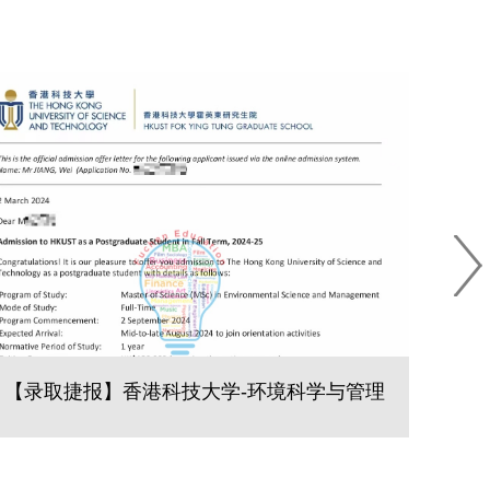
【录取捷报】香港科技大学-环境科学与管理
【录