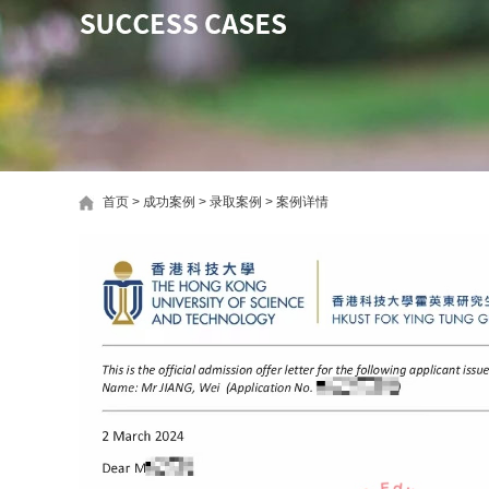
首页
>
成功案例
>
录取案例
>
案例详情