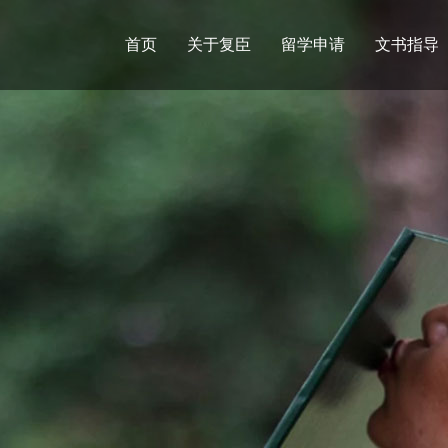
首页
关于复臣
留学申请
文书指导