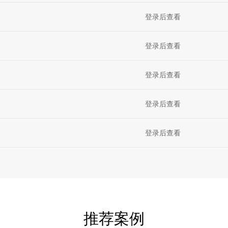
登录后查看
登录后查看
登录后查看
登录后查看
登录后查看
推荐案例