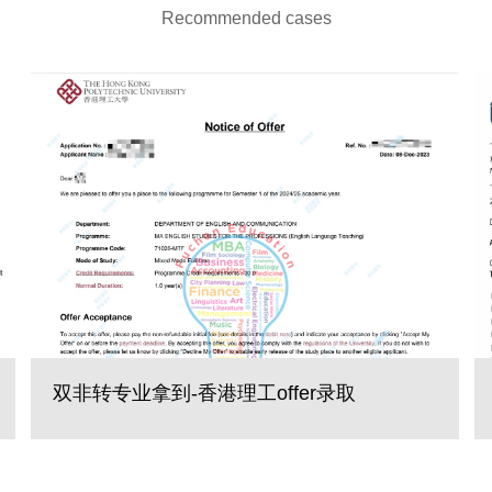
Recommended cases
双非转专业拿到-香港理工offer录取