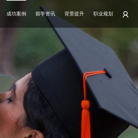
成功案例
留学资讯
背景提升
职业规划