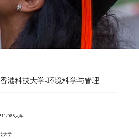
香港科技大学-环境科学与管理
1/985大学
技大学