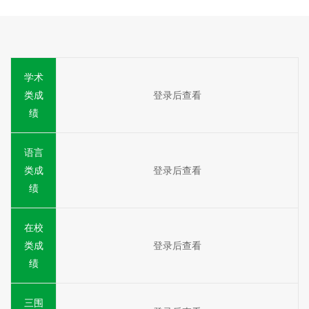
学术
类成
登录后查看
绩
语言
类成
登录后查看
绩
在校
类成
登录后查看
绩
三围