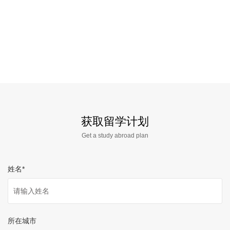
获取留学计划
Get a study abroad plan
姓名
*
所在城市