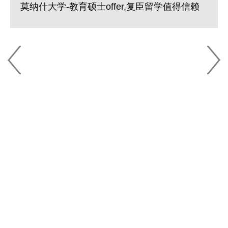
莫纳什大学-教育硕士offer,复臣留学值得信赖