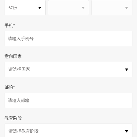
手机
*
意向国家
邮箱
*
教育阶段