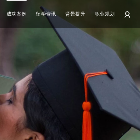
成功案例
留学资讯
背景提升
职业规划