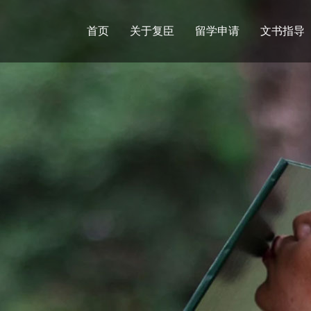
首页
关于复臣
留学申请
文书指导