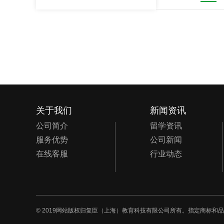
关于我们
新闻资讯
公司简介
留学资讯
服务优势
公司新闻
在线客服
行业动态
© 2019网站版权归复臣（上海）教育科技有限公司所有。指定商标和