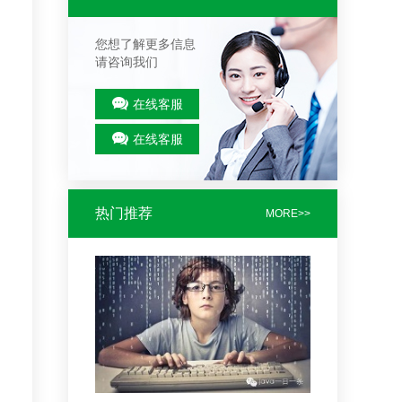
您想了解更多信息
请咨询我们
在线客服
在线客服
热门推荐
MORE>>