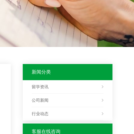
新闻分类
留学资讯
公司新闻
行业动态
客服在线咨询