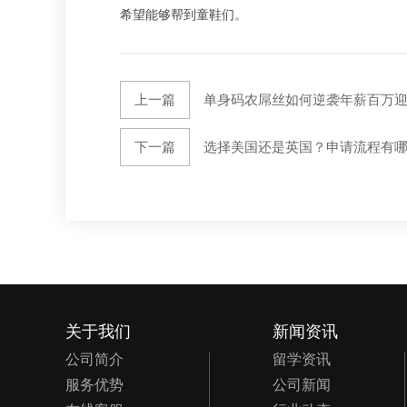
希望能够帮到童鞋们。
上一篇
单身码农屌丝如何逆袭年薪百万
下一篇
选择美国还是英国？申请流程有哪
关于我们
新闻资讯
公司简介
留学资讯
服务优势
公司新闻