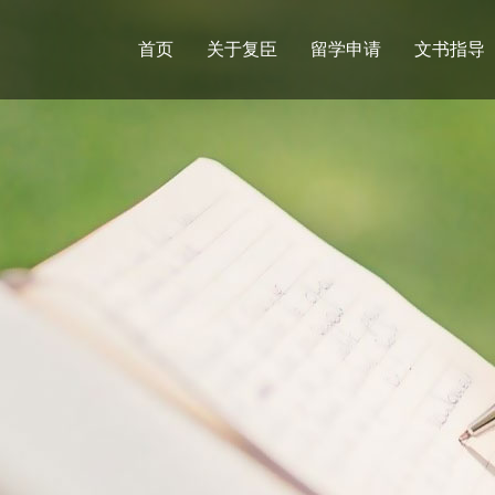
首页
关于复臣
留学申请
文书指导