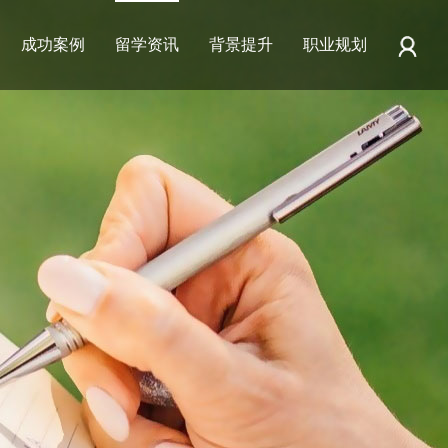
成功案例
留学资讯
背景提升
职业规划