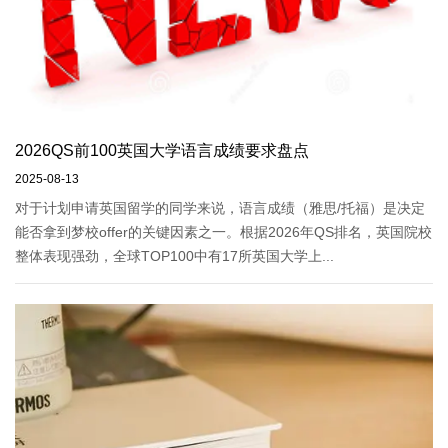
2026QS前100英国大学语言成绩要求盘点
2025-08-13
对于计划申请英国留学的同学来说，语言成绩（雅思/托福）是决定
能否拿到梦校offer的关键因素之一。根据2026年QS排名，英国院校
整体表现强劲，全球TOP100中有17所英国大学上...