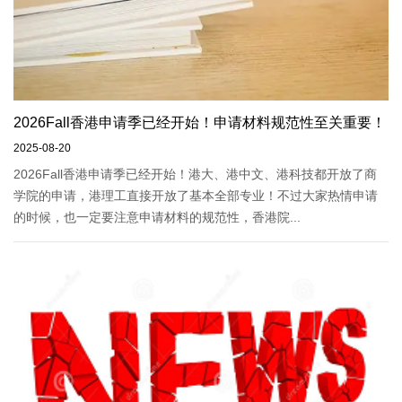
2026Fall香港申请季已经开始！申请材料规范性至关重要！
2025-08-20
2026Fall香港申请季已经开始！港大、港中文、港科技都开放了商
学院的申请，港理工直接开放了基本全部专业！不过大家热情申请
的时候，也一定要注意申请材料的规范性，香港院...