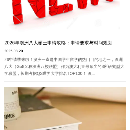
2026年澳洲八大硕士申请攻略：申请要求与时间规划
2025-08-20
26申请季来啦！澳洲一直是中国学生留学的热门目的地之一，澳洲
八大（Go8又称澳洲八校联盟）作为澳大利亚最顶尖的8所研究型大
学联盟，长期占据QS世界大学排名TOP100！ 澳...