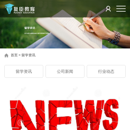
首页
>
留学资讯
留学资讯
公司新闻
行业动态