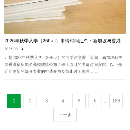
2026年秋季入学（26Fall）申请时间汇总：新加坡与香港高校新动态
2025-08-13
计划2026年秋季入学（26Fall）的同学注意啦！近期，新加坡和中
国香港多所知名高校陆续公布了硕士项目的申请时间安排。以下是
近期更新的部分专业的申请开放及截止时间整理，...
1
2
3
4
5
6
186
...
下一页