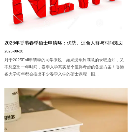
2026年香港春季硕士申请略：优势、适合人群与时间规划
2025-08-20
对于2025Fall申请季的同学来说，如果没拿到满意的录取通知，又
不想空出一年时间，春季入学其实是个值得考虑的备选方案！香港
各大学每年都会推出不少春季入学的硕士课程，眼...