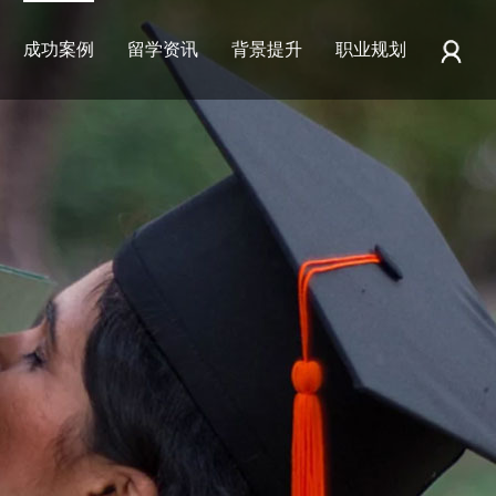
成功案例
留学资讯
背景提升
职业规划