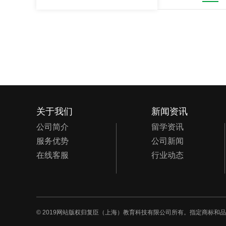
关于我们
新闻资讯
公司简介
留学资讯
服务优势
公司新闻
在线客服
行业动态
© 2019网站版权归复臣（上海）教育科技有限公司所有。指定商标和