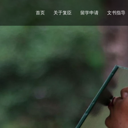
首页
关于复臣
留学申请
文书指导