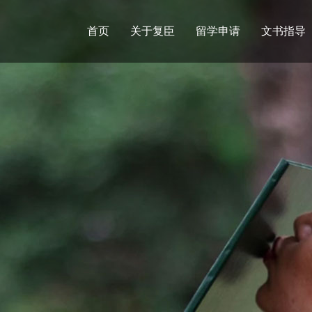
首页
关于复臣
留学申请
文书指导