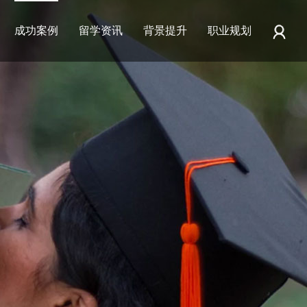
成功案例
留学资讯
背景提升
职业规划