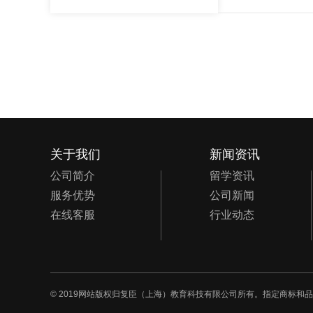
关于我们
新闻资讯
公司简介
留学资讯
服务优势
公司新闻
在线客服
行业动态
© 2019网站版权归复臣（上海）教育科技有限公司所有。指定商标和